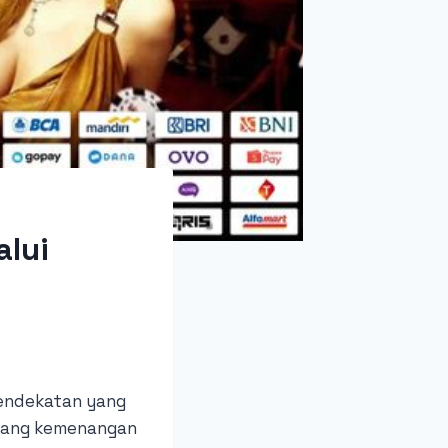
lui
endekatan yang
luang kemenangan