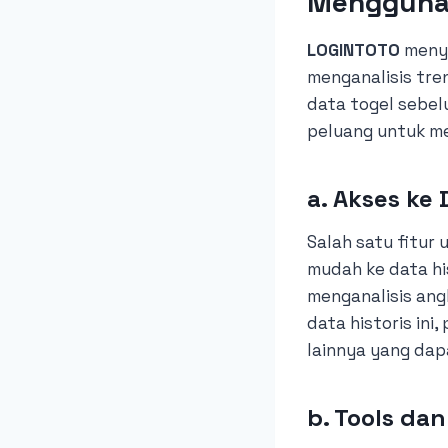
Menggunaka
LOGINTOTO
menye
menganalisis tren
data togel sebel
peluang untuk me
a. Akses ke 
Salah satu fitur
mudah ke data his
menganalisis ang
data historis ini
lainnya yang dap
b. Tools dan