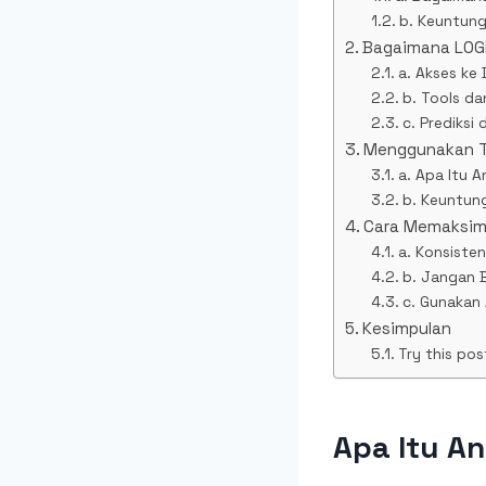
b. Keuntunga
Bagaimana LOGI
a. Akses ke 
b. Tools dan
c. Prediksi
Menggunakan Tr
a. Apa Itu 
b. Keuntun
Cara Memaksimal
a. Konsisten
b. Jangan 
c. Gunakan 
Kesimpulan
Try this pos
Apa Itu An