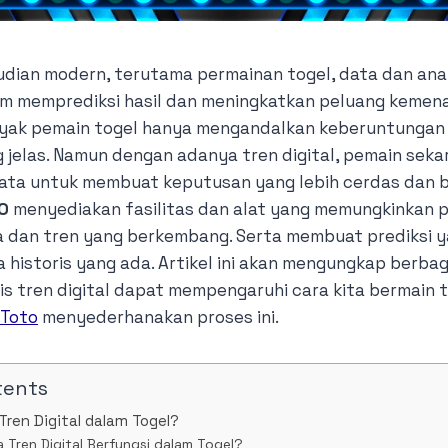
udian modern, terutama permainan togel, data dan anal
am memprediksi hasil dan meningkatkan peluang kemen
yak pemain togel hanya mengandalkan keberuntungan
 jelas. Namun dengan adanya tren digital, pemain seka
ta untuk membuat keputusan yang lebih cerdas dan b
O
menyediakan fasilitas dan alat yang memungkinkan 
a dan tren yang berkembang. Serta membuat prediksi y
 historis yang ada. Artikel ini akan mengungkap berbag
is tren digital dapat mempengaruhi cara kita bermain t
 Toto
menyederhanakan proses ini.
tents
 Tren Digital dalam Togel?
 Tren Digital Berfungsi dalam Togel?