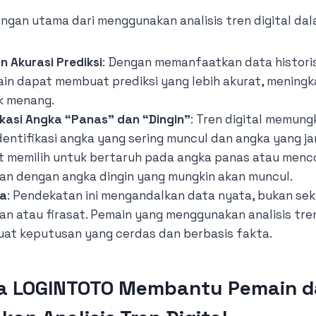
gan utama dari menggunakan analisis tren digital dal
 Akurasi Prediksi
: Dengan memanfaatkan data histori
main dapat membuat prediksi yang lebih akurat, mening
k menang.
kasi Angka “Panas” dan “Dingin”
: Tren digital memun
entifikasi angka yang sering muncul dan angka yang ja
t memilih untuk bertaruh pada angka panas atau men
n dengan angka dingin yang mungkin akan muncul.
ta
: Pendekatan ini mengandalkan data nyata, bukan se
n atau firasat. Pemain yang menggunakan analisis tren 
at keputusan yang cerdas dan berbasis fakta.
a LOGINTOTO Membantu Pemain d