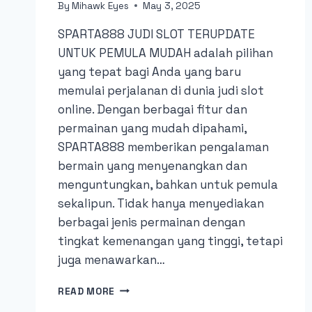
By
Mihawk Eyes
May 3, 2025
SPARTA888 JUDI SLOT TERUPDATE
UNTUK PEMULA MUDAH adalah pilihan
yang tepat bagi Anda yang baru
memulai perjalanan di dunia judi slot
online. Dengan berbagai fitur dan
permainan yang mudah dipahami,
SPARTA888 memberikan pengalaman
bermain yang menyenangkan dan
menguntungkan, bahkan untuk pemula
sekalipun. Tidak hanya menyediakan
berbagai jenis permainan dengan
tingkat kemenangan yang tinggi, tetapi
juga menawarkan…
SPARTA888 JUDI
READ MORE
SLOT