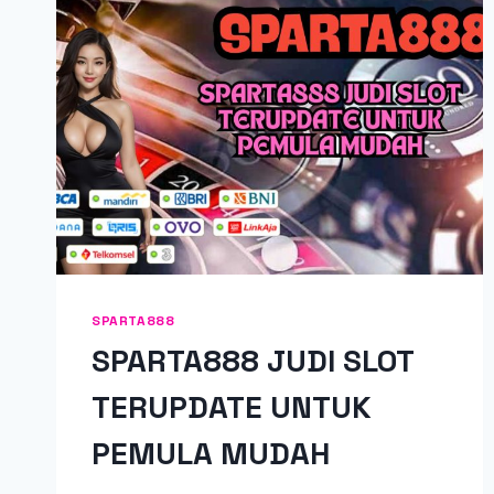
LOGINTOTO
JADI
PILIHAN
UTAMA
PECINTA
SLOT
ONLINE
SPARTA888
SPARTA888 JUDI SLOT
TERUPDATE UNTUK
PEMULA MUDAH