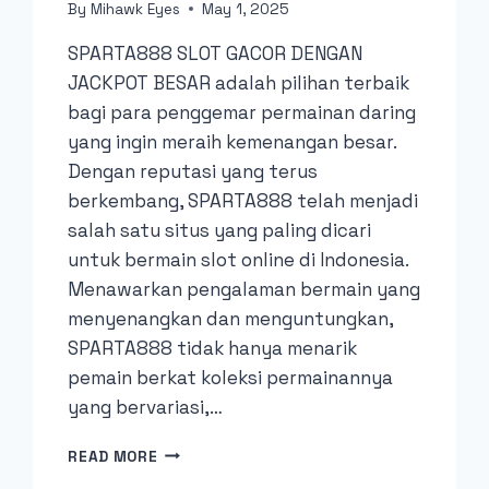
By
Mihawk Eyes
May 1, 2025
SPARTA888 SLOT GACOR DENGAN
JACKPOT BESAR adalah pilihan terbaik
bagi para penggemar permainan daring
yang ingin meraih kemenangan besar.
Dengan reputasi yang terus
berkembang, SPARTA888 telah menjadi
salah satu situs yang paling dicari
untuk bermain slot online di Indonesia.
Menawarkan pengalaman bermain yang
menyenangkan dan menguntungkan,
SPARTA888 tidak hanya menarik
pemain berkat koleksi permainannya
yang bervariasi,…
SPARTA888 SLOT
READ MORE
GACOR