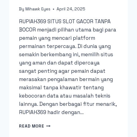
By
Mihawk Eyes
April 24, 2025
RUPIAH369 SITUS SLOT GACOR TANPA
BOCOR menjadi pilihan utama bagi para
pemain yang mencari platform
permainan terpercaya. Di dunia yang
semakin berkembang ini, memilih situs
yang aman dan dapat dipercaya
sangat penting agar pemain dapat
merasakan pengalaman bermain yang
maksimal tanpa khawatir tentang
kebocoran data atau masalah teknis
lainnya. Dengan berbagai fitur menarik,
RUPIAH369 hadir dengan…
RUPIAH369 SITUS
READ MORE
SLOT