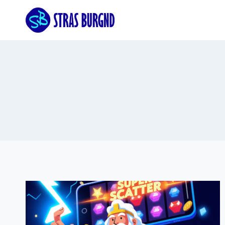
Skip
to
content