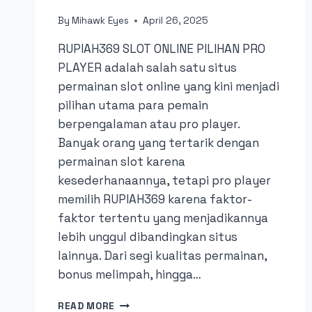
By
Mihawk Eyes
April 26, 2025
RUPIAH369 SLOT ONLINE PILIHAN PRO
PLAYER adalah salah satu situs
permainan slot online yang kini menjadi
pilihan utama para pemain
berpengalaman atau pro player.
Banyak orang yang tertarik dengan
permainan slot karena
kesederhanaannya, tetapi pro player
memilih RUPIAH369 karena faktor-
faktor tertentu yang menjadikannya
lebih unggul dibandingkan situs
lainnya. Dari segi kualitas permainan,
bonus melimpah, hingga…
RUPIAH369 SLOT
READ MORE