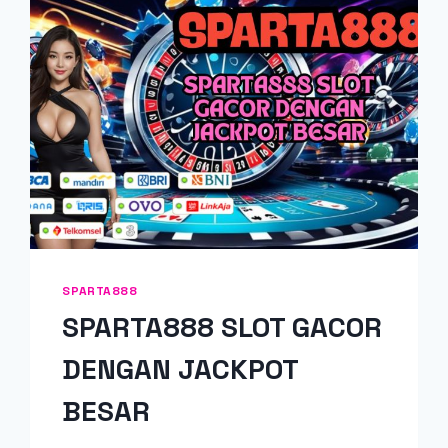
PULSA:
SOLUSI
PRAKTIS
BERMAIN
SLOT
ONLINE
SPARTA888
SPARTA888 SLOT GACOR
DENGAN JACKPOT
BESAR