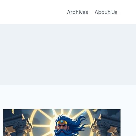
Archives
About Us