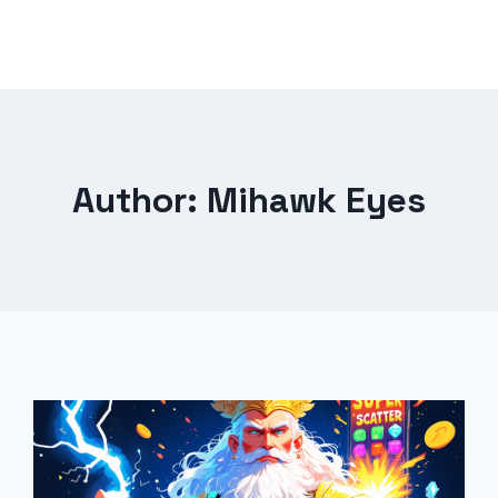
Author: Mihawk Eyes