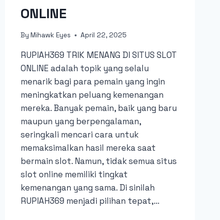
ONLINE
By
Mihawk Eyes
April 22, 2025
RUPIAH369 TRIK MENANG DI SITUS SLOT
ONLINE adalah topik yang selalu
menarik bagi para pemain yang ingin
meningkatkan peluang kemenangan
mereka. Banyak pemain, baik yang baru
maupun yang berpengalaman,
seringkali mencari cara untuk
memaksimalkan hasil mereka saat
bermain slot. Namun, tidak semua situs
slot online memiliki tingkat
kemenangan yang sama. Di sinilah
RUPIAH369 menjadi pilihan tepat,…