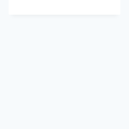
GACOR
TANPA
BOCOR