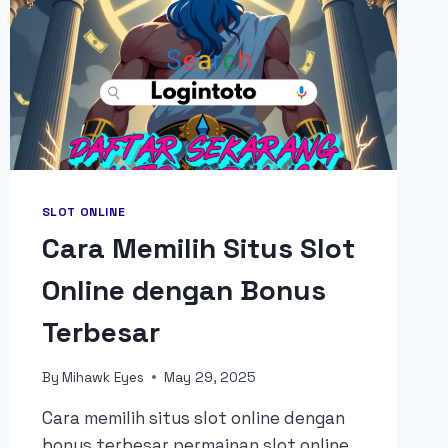
SLOT ONLINE
Cara Memilih Situs Slot
Online dengan Bonus
Terbesar
By
Mihawk Eyes
May 29, 2025
Cara memilih situs slot online dengan
bonus terbesar permainan slot online