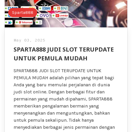
Sparta888
May 03, 2025
SPARTA888 JUDI SLOT TERUPDATE
UNTUK PEMULA MUDAH
SPARTA888 JUDI SLOT TERUPDATE UNTUK
PEMULA MUDAH adalah pilihan yang tepat bagi
Anda yang baru memulai perjalanan di dunia
judi slot online. Dengan berbagai fitur dan
permainan yang mudah dipahami, SPARTA888
memberikan pengalaman bermain yang
menyenangkan dan menguntungkan, bahkan
untuk pemula sekalipun. Tidak hanya
menyediakan berbagai jenis permainan dengan