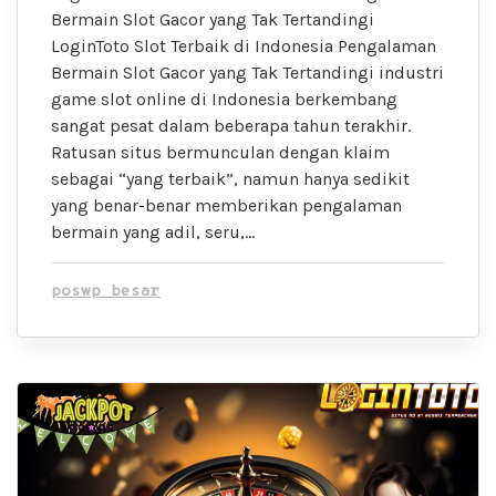
Bermain Slot Gacor yang Tak Tertandingi
LoginToto Slot Terbaik di Indonesia Pengalaman
Bermain Slot Gacor yang Tak Tertandingi industri
game slot online di Indonesia berkembang
sangat pesat dalam beberapa tahun terakhir.
Ratusan situs bermunculan dengan klaim
sebagai “yang terbaik”, namun hanya sedikit
yang benar-benar memberikan pengalaman
bermain yang adil, seru,…
poswp besar