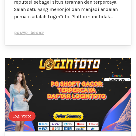
reputasi sebagai situs teraman dan terpercaya.
Salah satu yang menonjol dan menjadi andalan
pemain adalah LoginToto. Platform ini tidak…
poswp besar
Logintoto