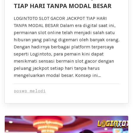
TIAP HARI TANPA MODAL BESAR
LOGINTOTO SLOT GACOR JACKPOT TIAP HARI
TANPA MODAL BESAR Dalam era digital saat ini,
permainan slot online telah menjadi salah satu
hiburan yang paling digemari oleh banyak orang.
Dengan hadirnya berbagai platform terpercaya
seperti Logintoto, para pemain kini dapat
menikmati sensasi bermain slot gacor dengan
peluang jackpot setiap hari tanpa harus
mengeluarkan modal besar. Konsep ini…
poswp melodi