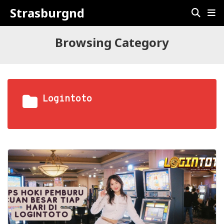
Strasburgnd
Browsing Category
Logintoto