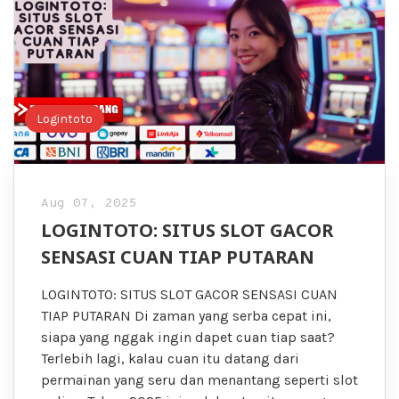
Logintoto
Aug 07, 2025
LOGINTOTO: SITUS SLOT GACOR
SENSASI CUAN TIAP PUTARAN
LOGINTOTO: SITUS SLOT GACOR SENSASI CUAN
TIAP PUTARAN Di zaman yang serba cepat ini,
siapa yang nggak ingin dapet cuan tiap saat?
Terlebih lagi, kalau cuan itu datang dari
permainan yang seru dan menantang seperti slot