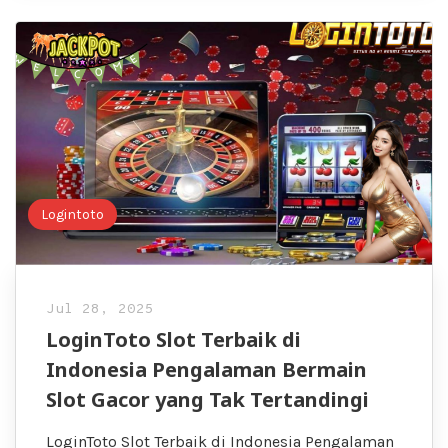
Logintoto
Jul 28, 2025
LoginToto Slot Terbaik di
Indonesia Pengalaman Bermain
Slot Gacor yang Tak Tertandingi
LoginToto Slot Terbaik di Indonesia Pengalaman