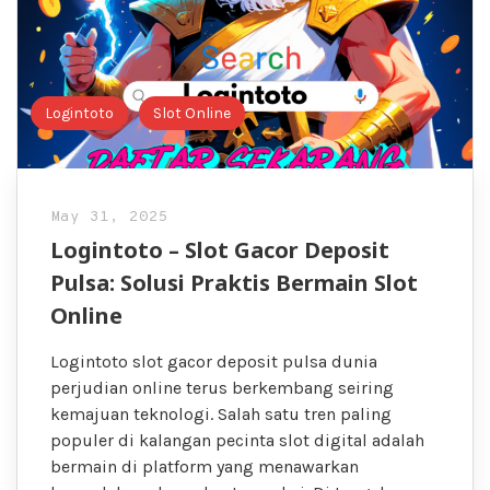
Logintoto
Slot Online
May 31, 2025
Logintoto – Slot Gacor Deposit
Pulsa: Solusi Praktis Bermain Slot
Online
Logintoto slot gacor deposit pulsa dunia
perjudian online terus berkembang seiring
kemajuan teknologi. Salah satu tren paling
populer di kalangan pecinta slot digital adalah
bermain di platform yang menawarkan