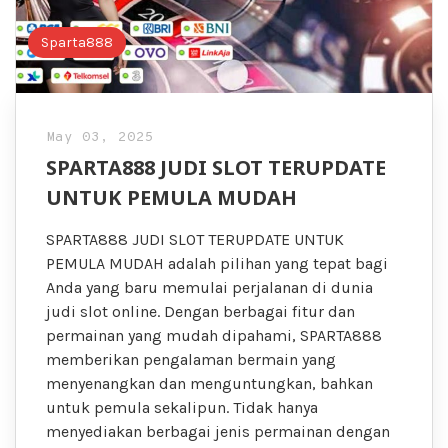
Sparta888
May 03, 2025
SPARTA888 JUDI SLOT TERUPDATE
UNTUK PEMULA MUDAH
SPARTA888 JUDI SLOT TERUPDATE UNTUK
PEMULA MUDAH adalah pilihan yang tepat bagi
Anda yang baru memulai perjalanan di dunia
judi slot online. Dengan berbagai fitur dan
permainan yang mudah dipahami, SPARTA888
memberikan pengalaman bermain yang
menyenangkan dan menguntungkan, bahkan
untuk pemula sekalipun. Tidak hanya
menyediakan berbagai jenis permainan dengan