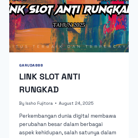
GARUDA888
LINK SLOT ANTI
RUNGKAD
By
Issho Fujitora
August 24, 2025
Perkembangan dunia digital membawa
perubahan besar dalam berbagai
aspek kehidupan, salah satunya dalam