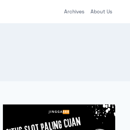
Archives
About Us