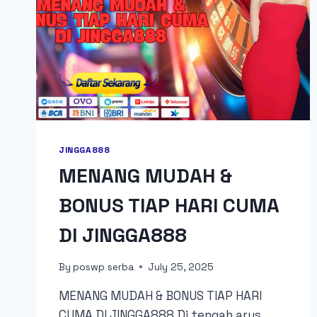
JINGGA888
MENANG MUDAH &
BONUS TIAP HARI CUMA
DI JINGGA888
By
poswp serba
July 25, 2025
MENANG MUDAH & BONUS TIAP HARI
CUMA DI JINGGA888 Di tengah arus