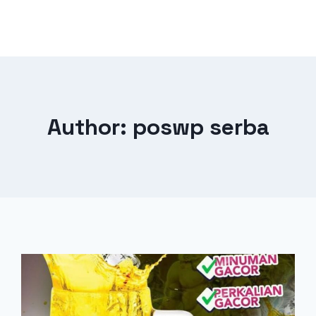
Author: poswp serba