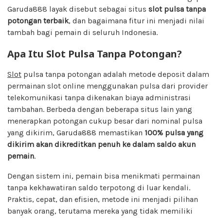
Garuda888 layak disebut sebagai situs
slot pulsa tanpa
potongan terbaik
, dan bagaimana fitur ini menjadi nilai
tambah bagi pemain di seluruh Indonesia.
Apa Itu Slot Pulsa Tanpa Potongan?
Slot
pulsa tanpa potongan adalah metode deposit dalam
permainan slot online menggunakan pulsa dari provider
telekomunikasi tanpa dikenakan biaya administrasi
tambahan. Berbeda dengan beberapa situs lain yang
menerapkan potongan cukup besar dari nominal pulsa
yang dikirim, Garuda888 memastikan
100% pulsa yang
dikirim akan dikreditkan penuh ke dalam saldo akun
pemain
.
Dengan sistem ini, pemain bisa menikmati permainan
tanpa kekhawatiran saldo terpotong di luar kendali.
Praktis, cepat, dan efisien, metode ini menjadi pilihan
banyak orang, terutama mereka yang tidak memiliki