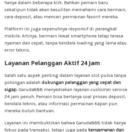
hanya dalam beberapa klik. Bahkan pemain baru
sekalipun tidak akan kesulitan memahami cara bermain,
cara deposit, atau mencari permainan favorit mereka.
Platform ini juga sepenuhnya responsif di perangkat
mobile. Artinya, bermain lewat smartphone tetap terasa
nyaman dan cepat, tanpa kendala loading yang lama atau
error teknis.
Layanan Pelanggan Aktif 24 Jam
Salah satu aspek penting dalam layanan slot pulsa tanpa
potongan adalah
dukungan pelanggan yang cepat dan
sigap
. Garuda888 menyediakan layanan customer service
24 jam penuh. Pemain bisa bertanya soal proses deposit,
kendala teknis, atau informasi permainan kapan pun
mereka butuh bantuan.
Layanan ini membuktikan bahwa Garuda888 tidak hanya
fokus pada transaksi, tetapi juga pada
kenyamanan dan