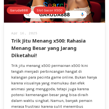
Garuda888
Slot Gacor X500
Apr 16, 2025
Trik Jitu Menang x500: Rahasia
Menang Besar yang Jarang
Diketahui!
Trik jitu menang x500 permainan x500 kini
tengah menjadi perbincangan hangat di
kalangan para pecinta game online. Bukan hanya
karena visualnya yang memukau dan efek
animasi yang menggoda, tetapi juga karena
potensi kemenangan besar yang bisa diraih
dalam waktu singkat. Namun, banyak pemain
merasa frustrasi karena sulit menembus