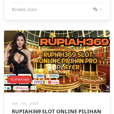
Mihawk Eyes
6
RUPIAH369
Apr 29, 2025
RUPIAH369 SLOT ONLINE PILIHAN