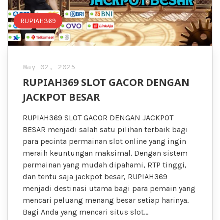
RUPIAH369
May 02, 2025
RUPIAH369 SLOT GACOR DENGAN
JACKPOT BESAR
RUPIAH369 SLOT GACOR DENGAN JACKPOT
BESAR menjadi salah satu pilihan terbaik bagi
para pecinta permainan slot online yang ingin
meraih keuntungan maksimal. Dengan sistem
permainan yang mudah dipahami, RTP tinggi,
dan tentu saja jackpot besar, RUPIAH369
menjadi destinasi utama bagi para pemain yang
mencari peluang menang besar setiap harinya.
Bagi Anda yang mencari situs slot…