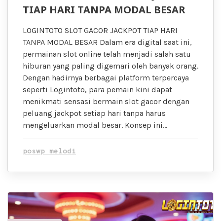
TIAP HARI TANPA MODAL BESAR
LOGINTOTO SLOT GACOR JACKPOT TIAP HARI
TANPA MODAL BESAR Dalam era digital saat ini,
permainan slot online telah menjadi salah satu
hiburan yang paling digemari oleh banyak orang.
Dengan hadirnya berbagai platform terpercaya
seperti Logintoto, para pemain kini dapat
menikmati sensasi bermain slot gacor dengan
peluang jackpot setiap hari tanpa harus
mengeluarkan modal besar. Konsep ini…
poswp melodi