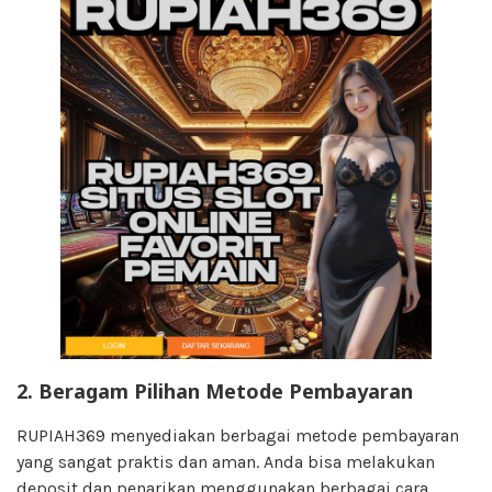
2.
Beragam Pilihan Metode Pembayaran
RUPIAH369 menyediakan berbagai metode pembayaran
yang sangat praktis dan aman. Anda bisa melakukan
deposit dan penarikan menggunakan berbagai cara,