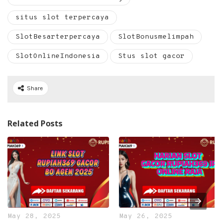
situs slot terpercaya
SlotBesarterpercaya
SlotBonusmelimpah
SlotOnlineIndonesia
Stus slot gacor
Share
Related Posts
May 28, 2025
May 26, 2025