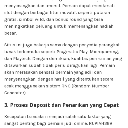
menyenangkan dan imersif. Pemain dapat menikmati
slot dengan berbagai fitur inovatif, seperti putaran
gratis, simbol wild, dan bonus round yang bisa
meningkatkan peluang untuk memenangkan hadiah
besar.
Situs ini juga bekerja sama dengan penyedia perangkat
lunak terkemuka seperti Pragmatic Play, Microgaming,
dan Playtech. Dengan demikian, kualitas permainan yang
ditawarkan sudah tidak perlu diragukan lagi. Pemain
akan merasakan sensasi bermain yang adil dan
menyenangkan, dengan hasil yang ditentukan secara
acak menggunakan sistem RNG (Random Number
Generator).
3.
Proses Deposit dan Penarikan yang Cepat
Kecepatan transaksi menjadi salah satu faktor yang
sangat penting bagi pemain judi online. RUPIAH369