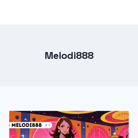
Melodi888