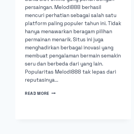
persaingan. Melodi888 berhasil
mencuri perhatian sebagai salah satu
platform paling populer tahun ini. Tidak
hanya menawarkan beragam pilihan
permainan menarik. Situs ini juga
menghadirkan berbagai inovasi yang
membuat pengalaman bermain semakin
seru dan berbeda dari yang lain.
Popularitas Melodi888 tak lepas dari
reputasinya…
SLOT
READ MORE
ONLINE
TERPOPULER
TAHUN
INI
ADALAH
MELODI888