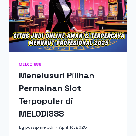
MELODI888
Menelusuri Pilihan
Permainan Slot
Terpopuler di
MELODI888
By
poswp melodi
April 13, 2025