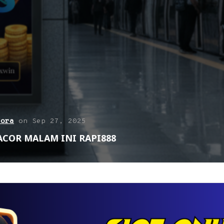
tora
on
Sep 27, 2025
ACOR MALAM INI RAPI888