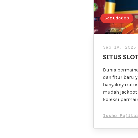
Garuda888
Sep 19, 2025
SITUS SLO
Dunia permaina
dan fitur baru 
banyaknya situs
mudah jackpot 
koleksi permai
Issho Fujito