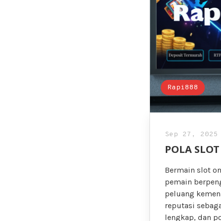
Rapi888
Sep 27, 2025
POLA SLOT
Bermain slot on
pemain berpeng
peluang kemena
reputasi sebaga
lengkap, dan po