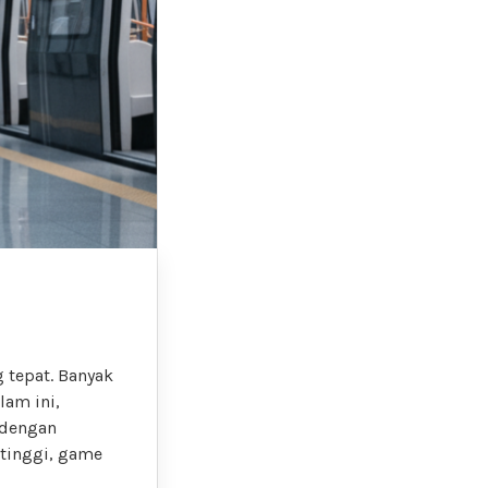
g tepat. Banyak
am ini,
 dengan
 tinggi, game