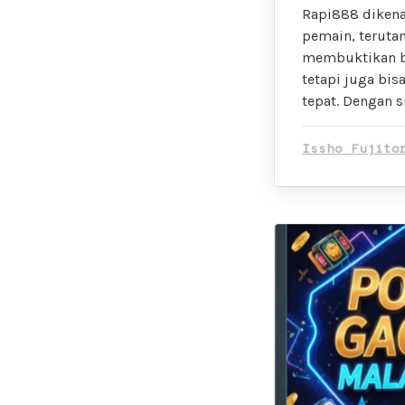
Rapi888 dikenal
pemain, teruta
membuktikan ba
tetapi juga bis
tepat. Dengan s
Issho Fujito