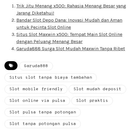
Trik Jitu Menang x500: Rahasia Menang Besar yang
Jarang Diketahui!
Bandar Slot Depo Dana: Inovasi Mudah dan Aman
untuk Pecinta Slot Online
Situs Slot Maxwin x500: Tempat Main Slot Online
dengan Peluang Menang Besar
Garuda888 Surga Slot Mudah Maxwin Tanpa Ribet
Garuda888
Situs slot tanpa biaya tambahan
Slot mobile friendly
Slot mudah deposit
Slot online via pulsa
Slot praktis
Slot pulsa tanpa potongan
Slot tanpa potongan pulsa