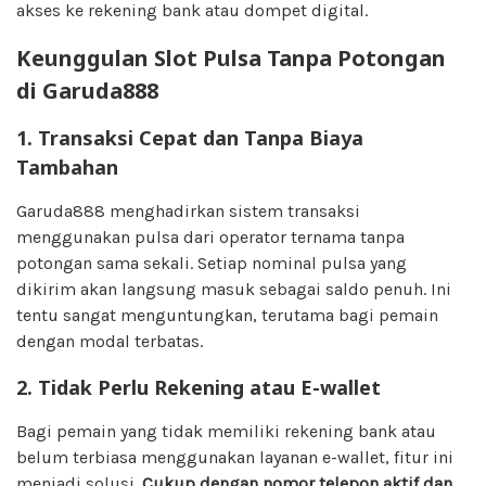
akses ke rekening bank atau dompet digital.
Keunggulan Slot Pulsa Tanpa Potongan
di Garuda888
1. Transaksi Cepat dan Tanpa Biaya
Tambahan
Garuda888 menghadirkan sistem transaksi
menggunakan pulsa dari operator ternama tanpa
potongan sama sekali. Setiap nominal pulsa yang
dikirim akan langsung masuk sebagai saldo penuh. Ini
tentu sangat menguntungkan, terutama bagi pemain
dengan modal terbatas.
2. Tidak Perlu Rekening atau E-wallet
Bagi pemain yang tidak memiliki rekening bank atau
belum terbiasa menggunakan layanan e-wallet, fitur ini
menjadi solusi.
Cukup dengan nomor telepon aktif dan