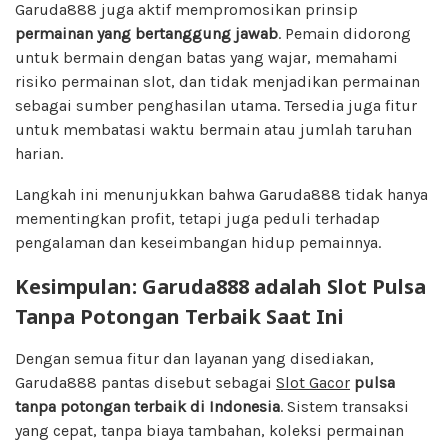
Garuda888 juga aktif mempromosikan prinsip
permainan yang bertanggung jawab
. Pemain didorong
untuk bermain dengan batas yang wajar, memahami
risiko permainan slot, dan tidak menjadikan permainan
sebagai sumber penghasilan utama. Tersedia juga fitur
untuk membatasi waktu bermain atau jumlah taruhan
harian.
Langkah ini menunjukkan bahwa Garuda888 tidak hanya
mementingkan profit, tetapi juga peduli terhadap
pengalaman dan keseimbangan hidup pemainnya.
Kesimpulan: Garuda888 adalah Slot Pulsa
Tanpa Potongan Terbaik Saat Ini
Dengan semua fitur dan layanan yang disediakan,
Garuda888 pantas disebut sebagai
Slot Gacor
pulsa
tanpa potongan terbaik di Indonesia
. Sistem transaksi
yang cepat, tanpa biaya tambahan, koleksi permainan