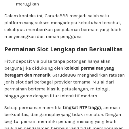
merugikan
Dalam konteks ini, Garuda888 menjadi salah satu
platform yang sukses mengadopsi kebutuhan tersebut,
sekaligus memberikan pengalaman bermain yang lebih
menyenangkan dan ramah pengguna.
Permainan Slot Lengkap dan Berkualitas
Fitur deposit via pulsa tanpa potongan hanya akan
berguna jika didukung oleh
koleksi permainan yang
beragam dan menarik
. Garuda888 menghadirkan ratusan
jenis slot dari berbagai provider ternama. Mulai dari
permainan bertema klasik, petualangan, mitologi,
hingga game dengan fitur interaktif modern.
Setiap permainan memiliki
tingkat RTP tinggi
, animasi
berkualitas, dan gameplay yang tidak monoton. Dengan
begitu, pemain memiliki peluang menang yang lebih
baik dan pengalaman bermain yang tidak membosankan.