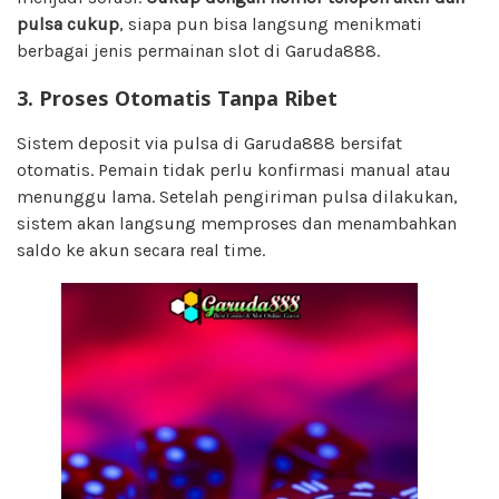
pulsa cukup
, siapa pun bisa langsung menikmati
berbagai jenis permainan slot di Garuda888.
3. Proses Otomatis Tanpa Ribet
Sistem deposit via pulsa di Garuda888 bersifat
otomatis. Pemain tidak perlu konfirmasi manual atau
menunggu lama. Setelah pengiriman pulsa dilakukan,
sistem akan langsung memproses dan menambahkan
saldo ke akun secara real time.