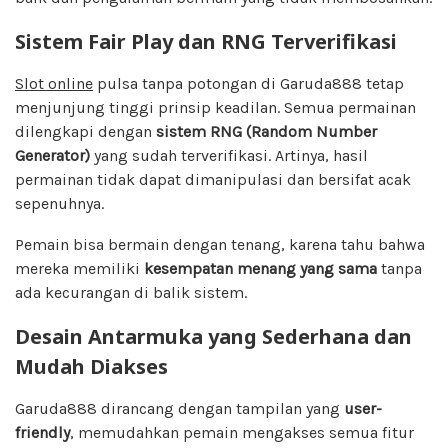
Sistem Fair Play dan RNG Terverifikasi
Slot online
pulsa tanpa potongan di Garuda888 tetap
menjunjung tinggi prinsip keadilan. Semua permainan
dilengkapi dengan
sistem RNG (Random Number
Generator)
yang sudah terverifikasi. Artinya, hasil
permainan tidak dapat dimanipulasi dan bersifat acak
sepenuhnya.
Pemain bisa bermain dengan tenang, karena tahu bahwa
mereka memiliki
kesempatan menang yang sama
tanpa
ada kecurangan di balik sistem.
Desain Antarmuka yang Sederhana dan
Mudah Diakses
Garuda888 dirancang dengan tampilan yang
user-
friendly
, memudahkan pemain mengakses semua fitur