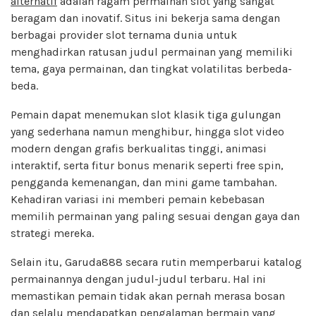
alternatif
adalah ragam permainan slot yang sangat
beragam dan inovatif. Situs ini bekerja sama dengan
berbagai provider slot ternama dunia untuk
menghadirkan ratusan judul permainan yang memiliki
tema, gaya permainan, dan tingkat volatilitas berbeda-
beda.
Pemain dapat menemukan slot klasik tiga gulungan
yang sederhana namun menghibur, hingga slot video
modern dengan grafis berkualitas tinggi, animasi
interaktif, serta fitur bonus menarik seperti free spin,
pengganda kemenangan, dan mini game tambahan.
Kehadiran variasi ini memberi pemain kebebasan
memilih permainan yang paling sesuai dengan gaya dan
strategi mereka.
Selain itu, Garuda888 secara rutin memperbarui katalog
permainannya dengan judul-judul terbaru. Hal ini
memastikan pemain tidak akan pernah merasa bosan
dan selalu mendapatkan pengalaman bermain yang