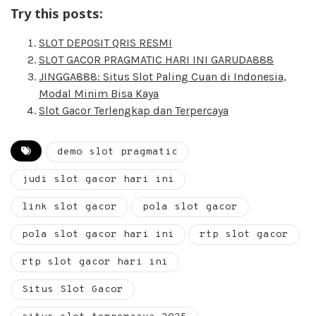
Try this posts:
SLOT DEPOSIT QRIS RESMI
SLOT GACOR PRAGMATIC HARI INI GARUDA888
JINGGA888: Situs Slot Paling Cuan di Indonesia,
Modal Minim Bisa Kaya
Slot Gacor Terlengkap dan Terpercaya
demo slot pragmatic
judi slot gacor hari ini
link slot gacor
pola slot gacor
pola slot gacor hari ini
rtp slot gacor
rtp slot gacor hari ini
Situs Slot Gacor