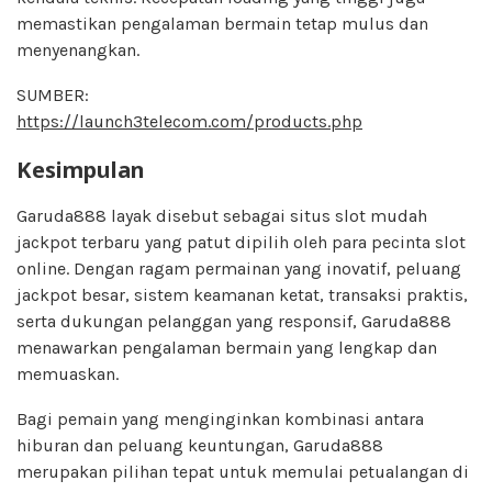
memastikan pengalaman bermain tetap mulus dan
menyenangkan.
SUMBER:
https://launch3telecom.com/products.php
Kesimpulan
Garuda888 layak disebut sebagai situs slot mudah
jackpot terbaru yang patut dipilih oleh para pecinta slot
online. Dengan ragam permainan yang inovatif, peluang
jackpot besar, sistem keamanan ketat, transaksi praktis,
serta dukungan pelanggan yang responsif, Garuda888
menawarkan pengalaman bermain yang lengkap dan
memuaskan.
Bagi pemain yang menginginkan kombinasi antara
hiburan dan peluang keuntungan, Garuda888
merupakan pilihan tepat untuk memulai petualangan di