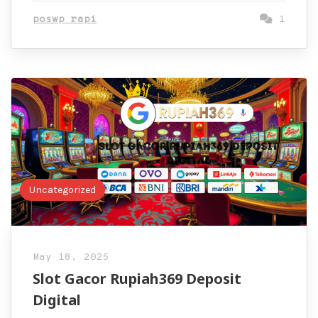
poswp rapi
1
Uncategorized
May 18, 2025
Slot Gacor Rupiah369 Deposit
Digital