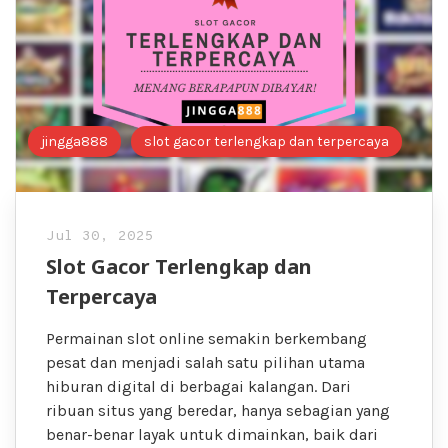
jingga888
slot gacor terlengkap dan terpercaya
Jul 30, 2025
Slot Gacor Terlengkap dan
Terpercaya
Permainan slot online semakin berkembang
pesat dan menjadi salah satu pilihan utama
hiburan digital di berbagai kalangan. Dari
ribuan situs yang beredar, hanya sebagian yang
benar-benar layak untuk dimainkan, baik dari