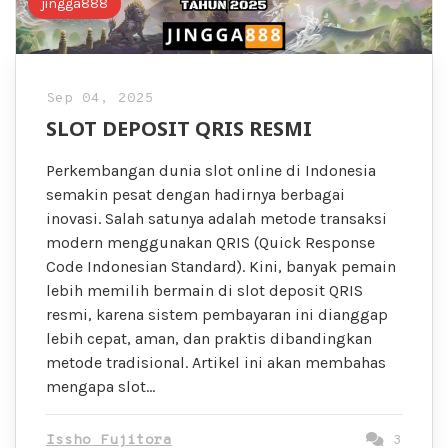
jingga888
Sep 04, 2025
SLOT DEPOSIT QRIS RESMI
Perkembangan dunia slot online di Indonesia
semakin pesat dengan hadirnya berbagai
inovasi. Salah satunya adalah metode transaksi
modern menggunakan QRIS (Quick Response
Code Indonesian Standard). Kini, banyak pemain
lebih memilih bermain di slot deposit QRIS
resmi, karena sistem pembayaran ini dianggap
lebih cepat, aman, dan praktis dibandingkan
metode tradisional. Artikel ini akan membahas
mengapa slot…
Issho Fujitora
3