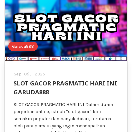
Garuda888
Sep 06, 2025
SLOT GACOR PRAGMATIC HARI INI
GARUDA888
SLOT GACOR PRAGMATIC HARI INI Dalam dunia
perjudian online, istilah “slot gacor” kini
semakin populer dan banyak dicari, terutama
oleh para pemain yang ingin mendapatkan