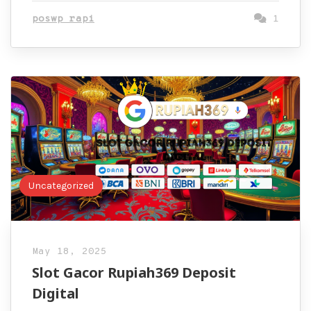
poswp rapi
1
Uncategorized
May 18, 2025
Slot Gacor Rupiah369 Deposit
Digital