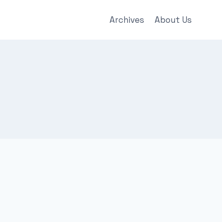
Archives
About Us