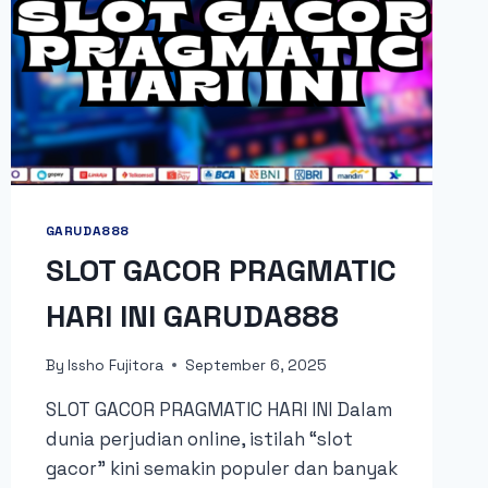
GARUDA888
SLOT GACOR PRAGMATIC
HARI INI GARUDA888
By
Issho Fujitora
September 6, 2025
SLOT GACOR PRAGMATIC HARI INI Dalam
dunia perjudian online, istilah “slot
gacor” kini semakin populer dan banyak