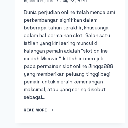
By
Issho Fujitora
July 23, 2025
Dunia perjudian online telah mengalami
perkembangan signifikan dalam
beberapa tahun terakhir, khususnya
dalam hal permainan slot . Salah satu
istilah yang kini sering muncul di
kalangan pemain adalah “slot online
mudah Maxwin”. Istilah ini merujuk
pada permainan slot online Jingga888
yang memberikan peluang tinggi bagi
pemain untuk meraih kemenangan
maksimal, atau yang sering disebut
sebagai…
LINK
READ MORE
SLOT
ONLINE
MUDAH