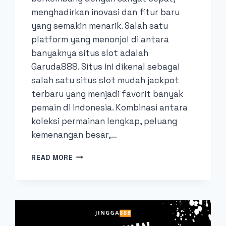
menghadirkan inovasi dan fitur baru
yang semakin menarik. Salah satu
platform yang menonjol di antara
banyaknya situs slot adalah
Garuda888. Situs ini dikenal sebagai
salah satu situs slot mudah jackpot
terbaru yang menjadi favorit banyak
pemain di Indonesia. Kombinasi antara
koleksi permainan lengkap, peluang
kemenangan besar,…
SITUS
READ MORE
SLOT
MUDAH
JACKPOT
TERBARU
GARUDA888