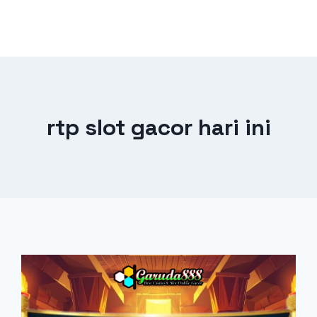
rtp slot gacor hari ini