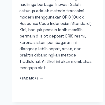
hadirnya berbagai inovasi. Salah
satunya adalah metode transaksi
modern menggunakan QRIS (Quick
Response Code Indonesian Standard).
Kini, banyak pemain lebih memilih
bermain di slot deposit QRIS resmi,
karena sistem pembayaran ini
dianggap lebih cepat, aman, dan
praktis dibandingkan metode
tradisional. Artikel ini akan membahas
mengapa slot…
SLOT
READ MORE
DEPOSIT
QRIS
RESMI