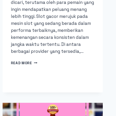
dicari, terutama oleh para pemain yang
ingin mendapatkan peluang menang
lebih tinggi. Slot gacor merujuk pada
mesin slot yang sedang berada dalam
performa terbaiknya, memberikan
kemenangan secara konsisten dalam
jangka waktu tertentu. Di antara
berbagai provider yang tersedia,…
SLOT
READ MORE
GACOR
PRAGMATIC
HARI
INI
GARUDA888