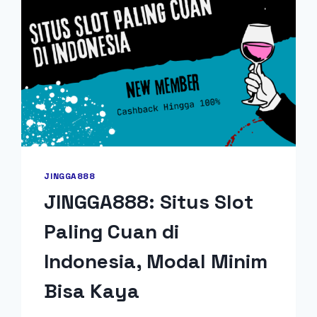
JINGGA888
JINGGA888: Situs Slot
Paling Cuan di
Indonesia, Modal Minim
Bisa Kaya