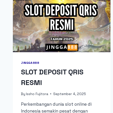
JINGGA888
SLOT DEPOSIT QRIS
RESMI
By
Issho Fujitora
September 4, 2025
Perkembangan dunia slot online di
Indonesia semakin pesat dengan