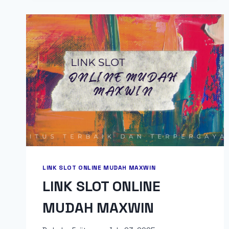
LINK SLOT ONLINE MUDAH MAXWIN
LINK SLOT ONLINE
MUDAH MAXWIN