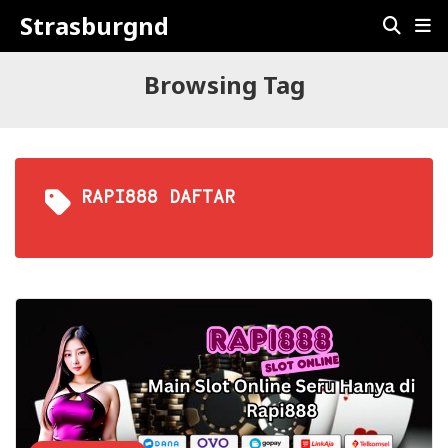
Strasburgnd
Browsing Tag
RAPI888 DAFTAR