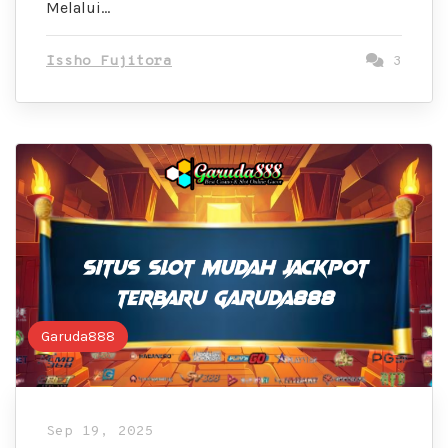
Melalui…
Issho Fujitora
3
Garuda888
Sep 19, 2025