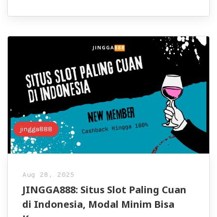
jingga888
Aug 28, 2025
JINGGA888: Situs Slot Paling Cuan
di Indonesia, Modal Minim Bisa