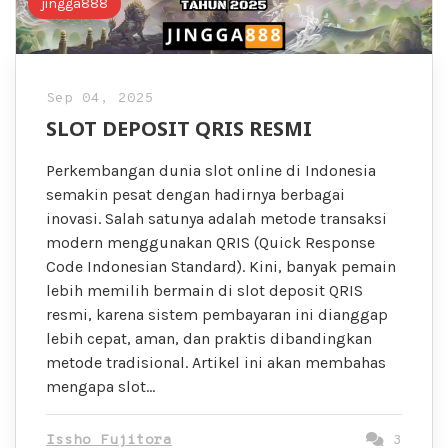
jingga888
Sep 04, 2025
SLOT DEPOSIT QRIS RESMI
Perkembangan dunia slot online di Indonesia
semakin pesat dengan hadirnya berbagai
inovasi. Salah satunya adalah metode transaksi
modern menggunakan QRIS (Quick Response
Code Indonesian Standard). Kini, banyak pemain
lebih memilih bermain di slot deposit QRIS
resmi, karena sistem pembayaran ini dianggap
lebih cepat, aman, dan praktis dibandingkan
metode tradisional. Artikel ini akan membahas
mengapa slot…
Issho Fujitora
3