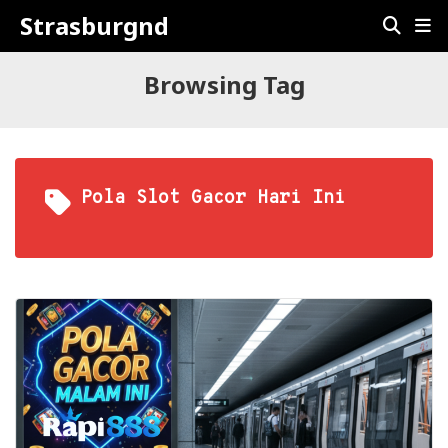
Strasburgnd
Browsing Tag
Pola Slot Gacor Hari Ini