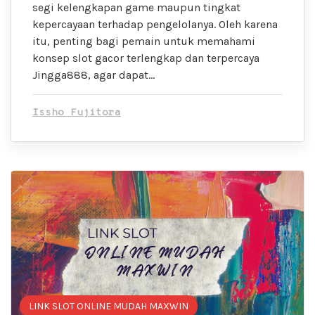
segi kelengkapan game maupun tingkat
kepercayaan terhadap pengelolanya. Oleh karena
itu, penting bagi pemain untuk memahami
konsep slot gacor terlengkap dan terpercaya
Jingga888, agar dapat…
Issho Fujitora
LINK SLOT ONLINE MUDAH MAXWIN