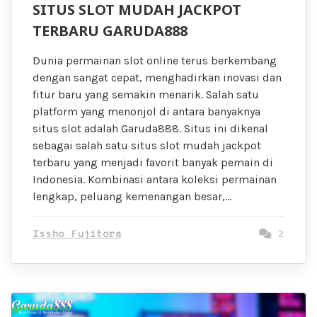
SITUS SLOT MUDAH JACKPOT
TERBARU GARUDA888
Dunia permainan slot online terus berkembang
dengan sangat cepat, menghadirkan inovasi dan
fitur baru yang semakin menarik. Salah satu
platform yang menonjol di antara banyaknya
situs slot adalah Garuda888. Situs ini dikenal
sebagai salah satu situs slot mudah jackpot
terbaru yang menjadi favorit banyak pemain di
Indonesia. Kombinasi antara koleksi permainan
lengkap, peluang kemenangan besar,…
Issho Fujitora
2