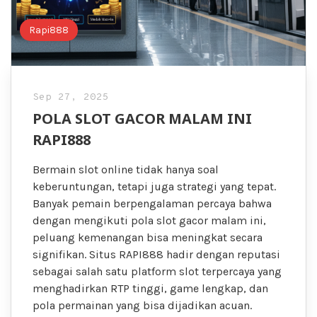
Rapi888
Sep 27, 2025
POLA SLOT GACOR MALAM INI
RAPI888
Bermain slot online tidak hanya soal
keberuntungan, tetapi juga strategi yang tepat.
Banyak pemain berpengalaman percaya bahwa
dengan mengikuti pola slot gacor malam ini,
peluang kemenangan bisa meningkat secara
signifikan. Situs RAPI888 hadir dengan reputasi
sebagai salah satu platform slot terpercaya yang
menghadirkan RTP tinggi, game lengkap, dan
pola permainan yang bisa dijadikan acuan.