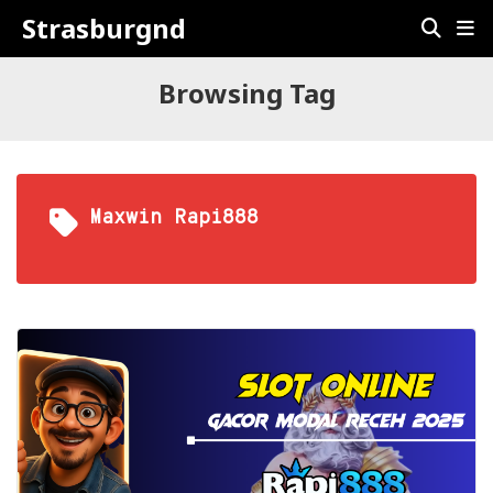
Strasburgnd
Browsing Tag
Maxwin Rapi888