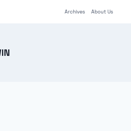
Archives
About Us
IN