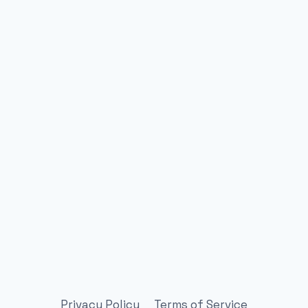
Privacy Policy
Terms of Service