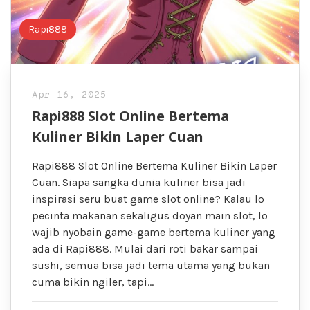
Rapi888
Apr 16, 2025
Rapi888 Slot Online Bertema
Kuliner Bikin Laper Cuan
Rapi888 Slot Online Bertema Kuliner Bikin Laper
Cuan. Siapa sangka dunia kuliner bisa jadi
inspirasi seru buat game slot online? Kalau lo
pecinta makanan sekaligus doyan main slot, lo
wajib nyobain game-game bertema kuliner yang
ada di Rapi888. Mulai dari roti bakar sampai
sushi, semua bisa jadi tema utama yang bukan
cuma bikin ngiler, tapi…