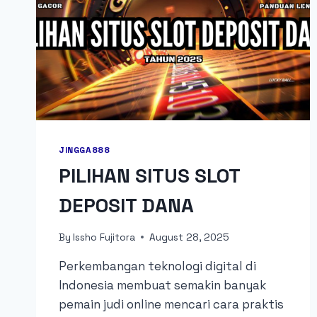
JINGGA888
PILIHAN SITUS SLOT
DEPOSIT DANA
By
Issho Fujitora
August 28, 2025
Perkembangan teknologi digital di
Indonesia membuat semakin banyak
pemain judi online mencari cara praktis