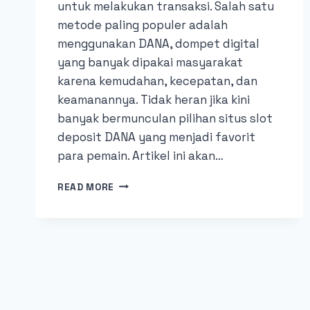
untuk melakukan transaksi. Salah satu
metode paling populer adalah
menggunakan DANA, dompet digital
yang banyak dipakai masyarakat
karena kemudahan, kecepatan, dan
keamanannya. Tidak heran jika kini
banyak bermunculan pilihan situs slot
deposit DANA yang menjadi favorit
para pemain. Artikel ini akan…
PILIHAN
READ MORE
SITUS
SLOT
DEPOSIT
DANA