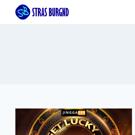
Skip
to
content